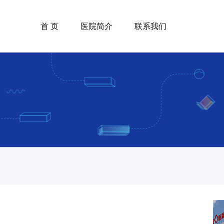
首 页
医院简介
联系我们