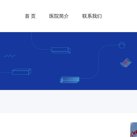
首 页
医院简介
联系我们